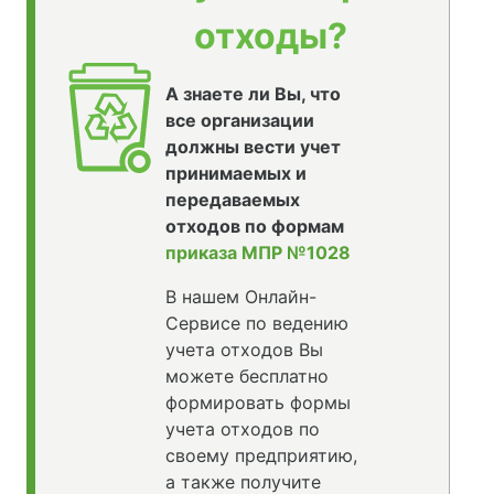
отходы?
А знаете ли Вы, что
все организации
должны вести учет
принимаемых и
передаваемых
отходов по формам
приказа МПР №1028
В нашем Онлайн-
Сервисе по ведению
учета отходов Вы
можете бесплатно
формировать формы
учета отходов по
своему предприятию,
а также получите