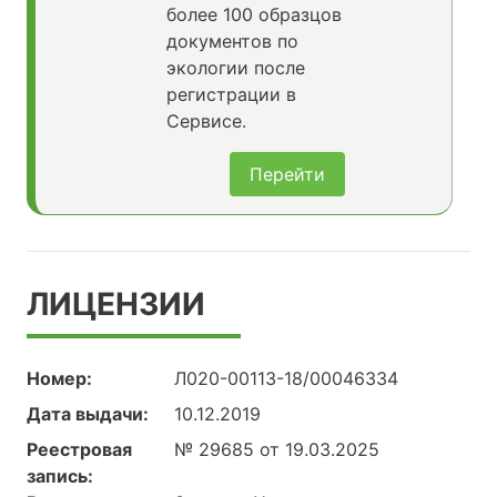
более 100 образцов
документов по
экологии после
регистрации в
Сервисе.
Перейти
ЛИЦЕНЗИИ
Номер:
Л020-00113-18/00046334
Дата выдачи:
10.12.2019
Реестровая
№ 29685 от 19.03.2025
запись: