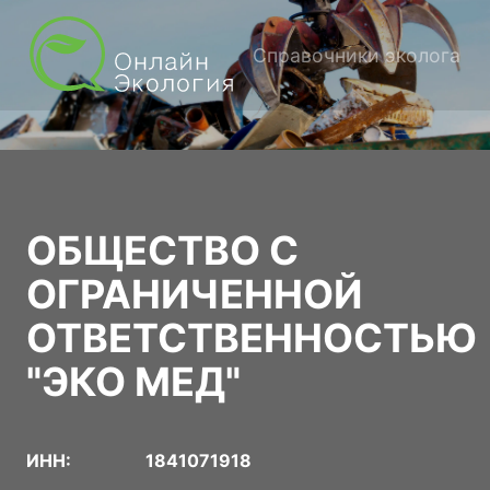
Справочники эколога
ОБЩЕСТВО С
ОГРАНИЧЕННОЙ
ОТВЕТСТВЕННОСТЬЮ
"ЭКО МЕД"
ИНН:
1841071918