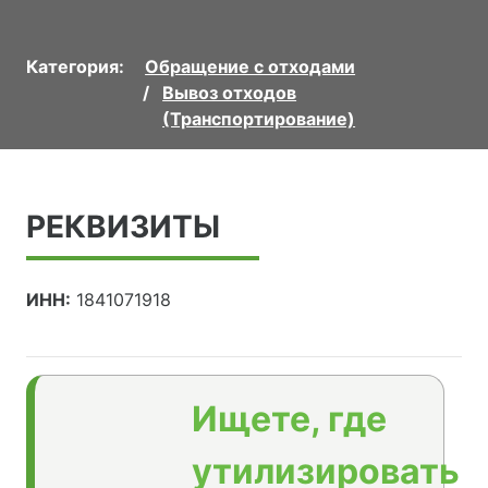
Категория:
Обращение с отходами
Вывоз отходов
(Транспортирование)
РЕКВИЗИТЫ
ИНН:
1841071918
Ищете, где
утилизировать