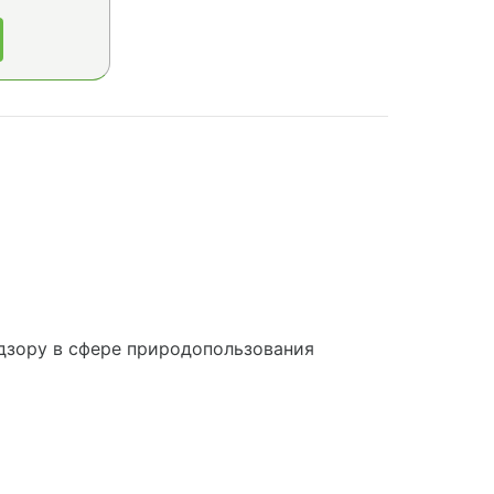
дзору в сфере природопользования