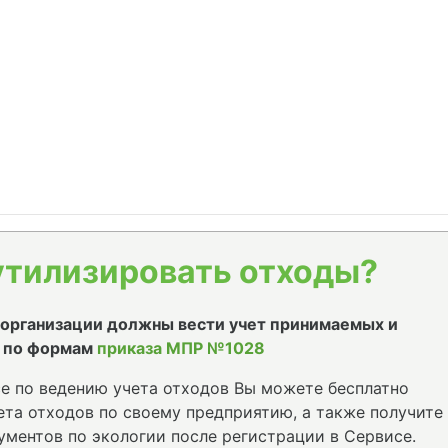
утилизировать отходы?
е организации должны вести учет принимаемых и
 по формам
приказа МПР №1028
е по ведению учета отходов Вы можете бесплатно
та отходов по своему предприятию, а также получите
ументов по экологии после регистрации в Сервисе.