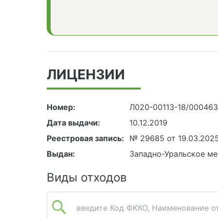
ЛИЦЕНЗИИ
Номер:
Л020-00113-18/00046
Дата выдачи:
10.12.2019
Реестровая запись:
№ 29685 от 19.03.202
Выдан:
Западно-Уральское ме
Виды отходов
введите Код ФККО, Наименование от