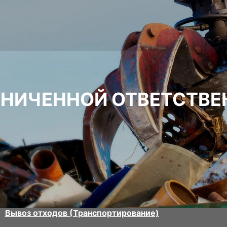
АНИЧЕННОЙ ОТВЕТСТВЕ
Вывоз отходов (Транспортирование)