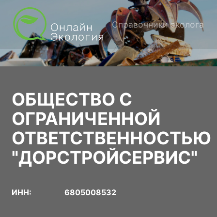
Справочники эколога
ОБЩЕСТВО С
ОГРАНИЧЕННОЙ
ОТВЕТСТВЕННОСТЬЮ
"ДОРСТРОЙСЕРВИС"
ИНН:
6805008532