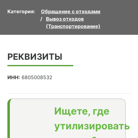
Категория:
Обращение с отходами
Вывоз отходов
(Транспортирование)
РЕКВИЗИТЫ
ИНН:
6805008532
Ищете, где
утилизировать