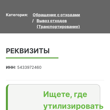
Категория:
Обращение с отходами
Вывоз отходов
(Транспортирование)
РЕКВИЗИТЫ
ИНН:
5433972460
Ищете, где
утилизировать