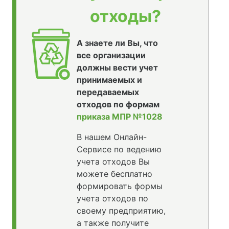
отходы?
А знаете ли Вы, что
все организации
должны вести учет
принимаемых и
передаваемых
отходов по формам
приказа МПР №1028
В нашем Онлайн-
Сервисе по ведению
учета отходов Вы
можете бесплатно
формировать формы
учета отходов по
своему предприятию,
а также получите