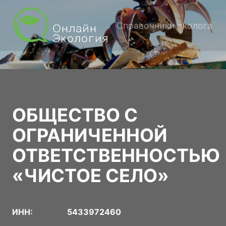
Справочники эколога
ОБЩЕСТВО С
ОГРАНИЧЕННОЙ
ОТВЕТСТВЕННОСТЬЮ
«ЧИСТОЕ СЕЛО»
ИНН:
5433972460