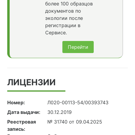
более 100 образцов
документов по
экологии после
регистрации в
Сервисе.
Перейти
ЛИЦЕНЗИИ
Номер:
Л020-00113-54/00393743
Дата выдачи:
30.12.2019
Реестровая
№ 31740 от 09.04.2025
запись: