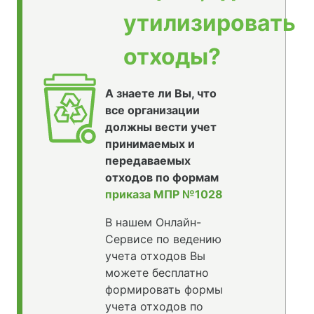
утилизировать
отходы?
А знаете ли Вы, что
все организации
должны вести учет
принимаемых и
передаваемых
отходов по формам
приказа МПР №1028
В нашем Онлайн-
Сервисе по ведению
учета отходов Вы
можете бесплатно
формировать формы
учета отходов по