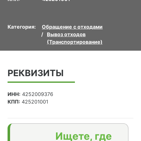
Категория:
Обращение с отходами
Вывоз отходов
(Транспортирование)
РЕКВИЗИТЫ
ИНН:
4252009376
КПП:
425201001
Ищете, где