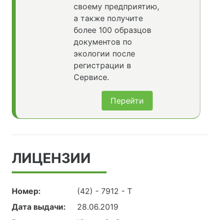
своему предприятию,
а также получите
более 100 образцов
документов по
экологии после
регистрации в
Сервисе.
Перейти
ЛИЦЕНЗИИ
Номер:
(42) - 7912 - Т
Дата выдачи:
28.06.2019