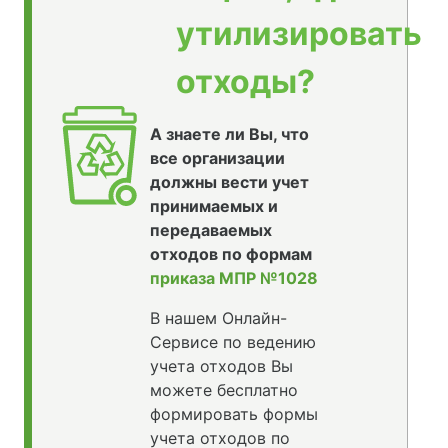
утилизировать
отходы?
А знаете ли Вы, что
все организации
должны вести учет
принимаемых и
передаваемых
отходов по формам
приказа МПР №1028
В нашем Онлайн-
Сервисе по ведению
учета отходов Вы
можете бесплатно
формировать формы
учета отходов по