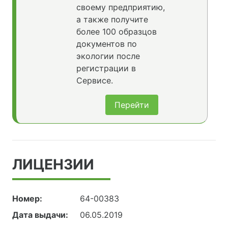
своему предприятию,
а также получите
более 100 образцов
документов по
экологии после
регистрации в
Сервисе.
Перейти
ЛИЦЕНЗИИ
Номер:
64-00383
Дата выдачи:
06.05.2019