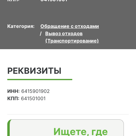
Категория:
Обращение с отходами
Вывоз отходов
(Транспортирование)
РЕКВИЗИТЫ
ИНН:
6415901902
КПП:
641501001
Ищете, где