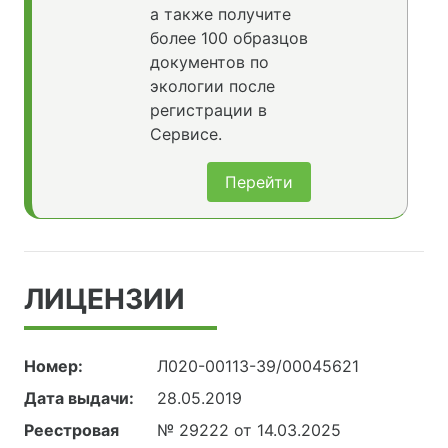
а также получите
более 100 образцов
документов по
экологии после
регистрации в
Сервисе.
Перейти
ЛИЦЕНЗИИ
Номер:
Л020-00113-39/00045621
Дата выдачи:
28.05.2019
Реестровая
№ 29222 от 14.03.2025