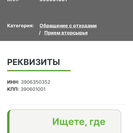
Категория:
Обращение с отходами
Прием вторсырья
РЕКВИЗИТЫ
ИНН:
3906350352
КПП:
390601001
Ищете, где