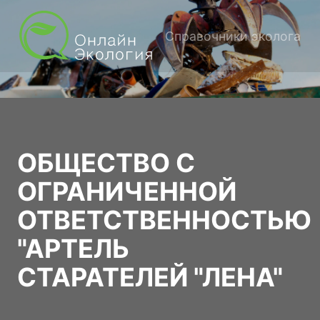
Справочники эколога
ОБЩЕСТВО С
ОГРАНИЧЕННОЙ
ОТВЕТСТВЕННОСТЬЮ
"АРТЕЛЬ
СТАРАТЕЛЕЙ "ЛЕНА"