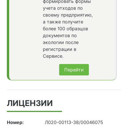
формировать формы
учета отходов по
своему предприятию,
а также получите
более 100 образцов
документов по
экологии после
регистрации в
Сервисе.
Перейти
ЛИЦЕНЗИИ
Номер:
Л020-00113-38/00046075