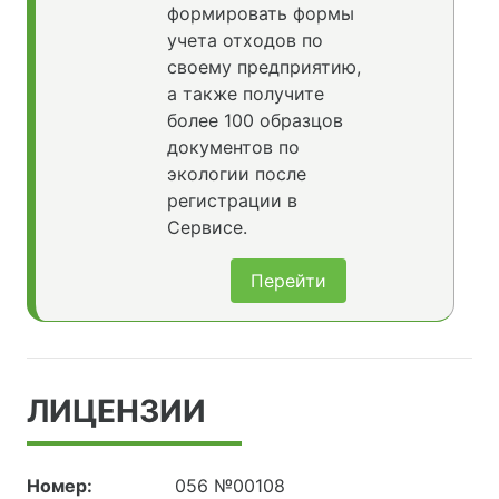
формировать формы
учета отходов по
своему предприятию,
а также получите
более 100 образцов
документов по
экологии после
регистрации в
Сервисе.
Перейти
ЛИЦЕНЗИИ
Номер:
056 №00108