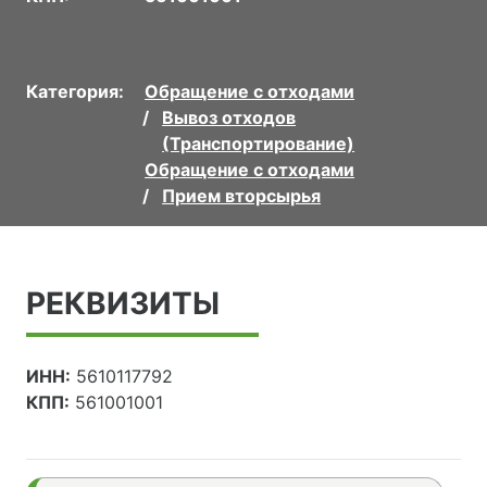
Категория:
Обращение с отходами
Вывоз отходов
(Транспортирование)
Обращение с отходами
Прием вторсырья
РЕКВИЗИТЫ
ИНН:
5610117792
КПП:
561001001