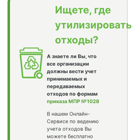
Ищете, где
утилизировать
отходы?
А знаете ли Вы, что
все организации
должны вести учет
принимаемых и
передаваемых
отходов по формам
приказа МПР №1028
В нашем Онлайн-
Сервисе по ведению
учета отходов Вы
можете бесплатно