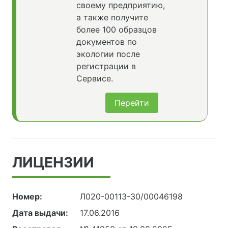
своему предприятию,
а также получите
более 100 образцов
документов по
экологии после
регистрации в
Сервисе.
Перейти
ЛИЦЕНЗИИ
Номер:
Л020-00113-30/00046198
Дата выдачи:
17.06.2016