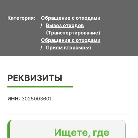
Категория:
Обращение с отходами
Вывоз отходов
(Транспортирование)
Обращение с отходами
Прием вторсырья
РЕКВИЗИТЫ
ИНН:
3025003601
Ищете, где