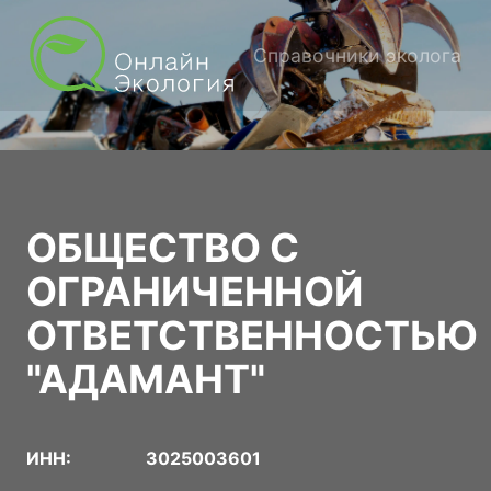
Справочники эколога
ОБЩЕСТВО С
ОГРАНИЧЕННОЙ
ОТВЕТСТВЕННОСТЬЮ
"АДАМАНТ"
ИНН:
3025003601