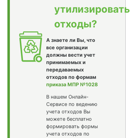
утилизировать
отходы?
А знаете ли Вы, что
все организации
должны вести учет
принимаемых и
передаваемых
отходов по формам
приказа МПР №1028
В нашем Онлайн-
Сервисе по ведению
учета отходов Вы
можете бесплатно
формировать формы
учета отходов по