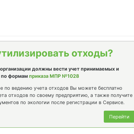
утилизировать отходы?
е организации должны вести учет принимаемых и
 по формам
приказа МПР №1028
е по ведению учета отходов Вы можете бесплатно
та отходов по своему предприятию, а также получите
ументов по экологии после регистрации в Сервисе.
Перейти