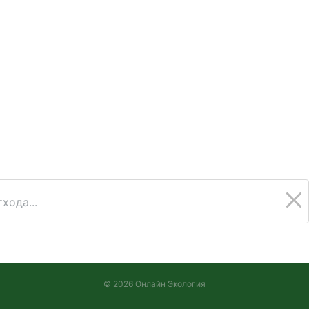
хода...
© 2026 Онлайн Экология