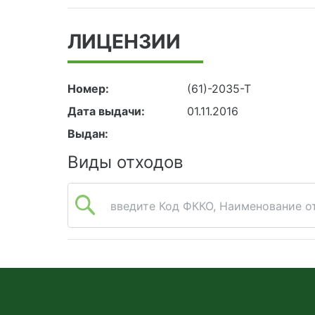
ЛИЦЕНЗИИ
Номер:
(61)-2035-Т
Дата выдачи:
01.11.2016
Выдан:
Виды отходов
введите Код ФККО, Наименование от