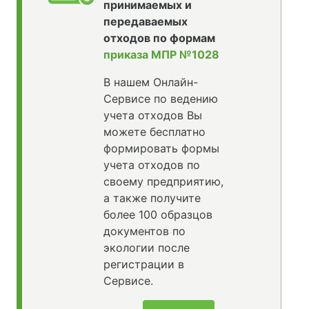
принимаемых и
передаваемых
отходов по формам
приказа МПР №1028
В нашем Онлайн-
Сервисе по ведению
учета отходов Вы
можете бесплатно
формировать формы
учета отходов по
своему предприятию,
а также получите
более 100 образцов
документов по
экологии после
регистрации в
Сервисе.