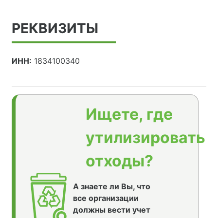
РЕКВИЗИТЫ
ИНН:
1834100340
Ищете, где
утилизировать
отходы?
А знаете ли Вы, что
все организации
должны вести учет