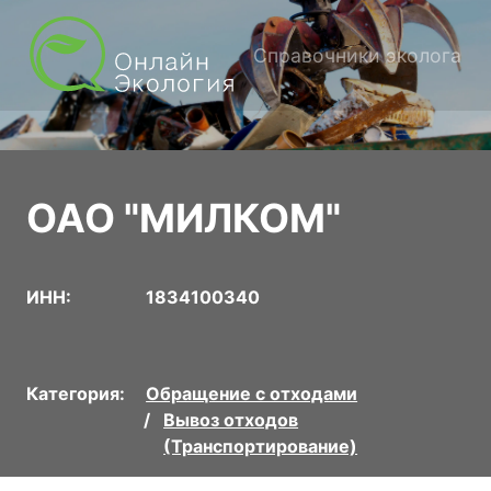
Справочники эколога
ОАО "МИЛКОМ"
ИНН:
1834100340
Категория:
Обращение с отходами
Вывоз отходов
(Транспортирование)