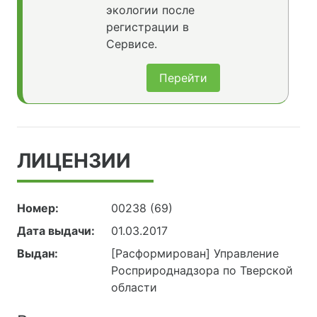
экологии после
регистрации в
Сервисе.
Перейти
ЛИЦЕНЗИИ
Номер:
00238 (69)
Дата выдачи:
01.03.2017
Выдан:
[Расформирован] Управление
Росприроднадзора по Тверской
области