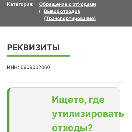
Категория:
Обращение с отходами
Вывоз отходов
(Транспортирование)
РЕКВИЗИТЫ
ИНН:
6909002060
Ищете, где
утилизировать
отходы?