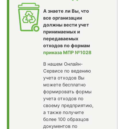
А знаете ли Вы, что
все организации
должны вести учет
принимаемых и
передаваемых
отходов по формам
приказа МПР №1028
В нашем Онлайн-
Сервисе по ведению
учета отходов Вы
можете бесплатно
формировать формы
учета отходов по
своему предприятию,
а также получите
более 100 образцов
документов по