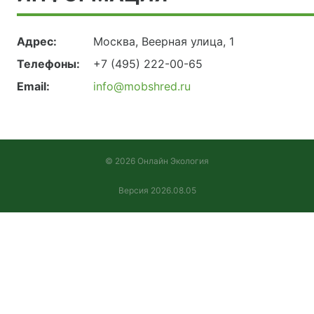
Адрес:
Москва, Веерная улица, 1
Телефоны:
+7 (495) 222-00-65
Email:
info@mobshred.ru
© 2026 Онлайн Экология
Версия 2026.08.05