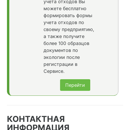
учета отходов Вы
можете бесплатно
формировать формы
учета отходов по
своему предприятию,
а также получите
более 100 образцов
документов по
экологии после
регистрации в
Сервисе.
Перейти
КОНТАКТНАЯ
ИНФОРМАЦИЯ