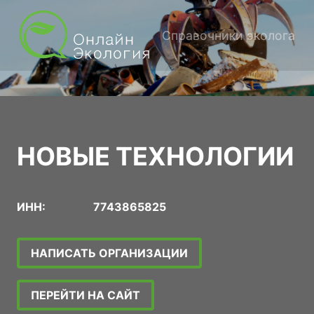
Справочники эколога
НОВЫЕ ТЕХНОЛОГИИ
ИНН:
7743865825
НАПИСАТЬ ОРГАНИЗАЦИИ
ПЕРЕЙТИ НА САЙТ