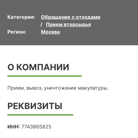
Категория:
Обращение с отходами
Прием вторсырья
Регион:
Москва
О КОМПАНИИ
Прием, вывоз, уничтожение макулатуры.
РЕКВИЗИТЫ
ИНН:
7743865825