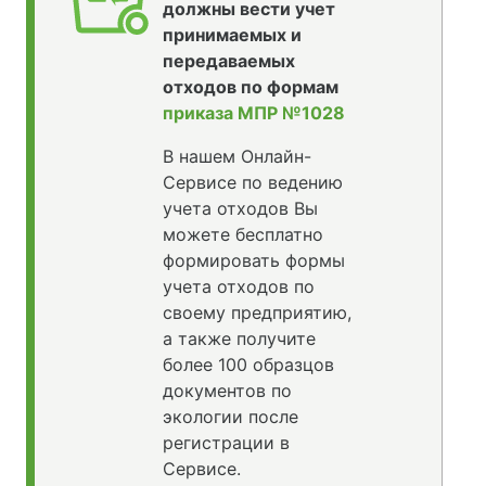
должны вести учет
принимаемых и
передаваемых
отходов по формам
приказа МПР №1028
В нашем Онлайн-
Сервисе по ведению
учета отходов Вы
можете бесплатно
формировать формы
учета отходов по
своему предприятию,
а также получите
более 100 образцов
документов по
экологии после
регистрации в
Сервисе.