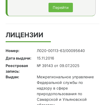
Перейти
ЛИЦЕНЗИИ
Номер:
Л020-00113-63/00095640
Дата выдачи:
15.11.2016
Реестровая
№ 39143 от 09.07.2025
запись:
Выдан:
Межрегиональное управление
Федеральной службы по
надзору в сфере
природопользования по
Самарской и Ульяновской