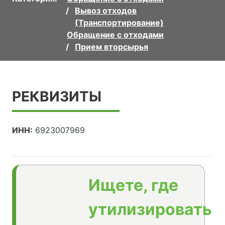
Вывоз отходов
(Транспортирование)
Обращение с отходами
Прием вторсырья
РЕКВИЗИТЫ
ИНН:
6923007969
Ищете, где
утилизировать