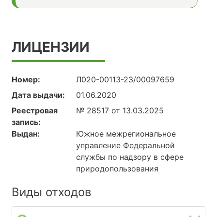
ЛИЦЕНЗИИ
Номер:
Л020-00113-23/00097659
Дата выдачи:
01.06.2020
Реестровая
№ 28517 от 13.03.2025
запись:
Выдан:
Южное межрегиональное
управление Федеральной
службы по надзору в сфере
природопользования
Виды отходов