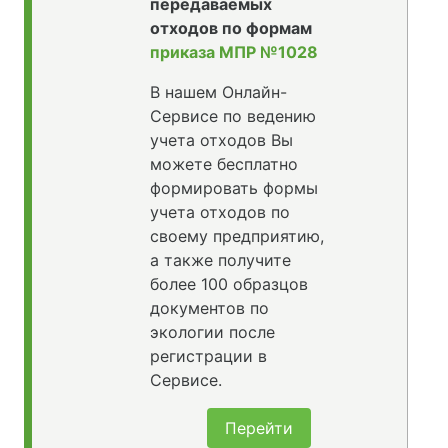
передаваемых
отходов по формам
приказа МПР №1028
В нашем Онлайн-
Сервисе по ведению
учета отходов Вы
можете бесплатно
формировать формы
учета отходов по
своему предприятию,
а также получите
более 100 образцов
документов по
экологии после
регистрации в
Сервисе.
Перейти