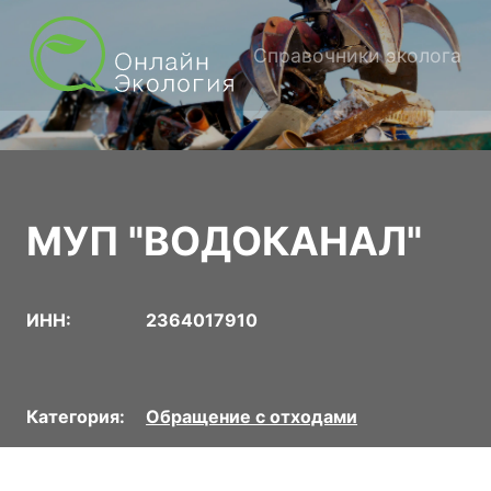
Справочники эколога
МУП "ВОДОКАНАЛ"
ИНН:
2364017910
Категория:
Обращение с отходами