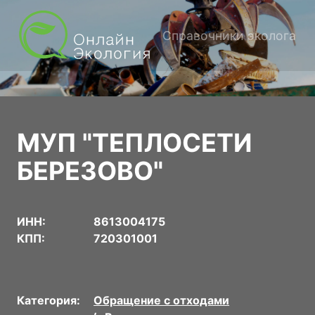
Справочники эколога
МУП "ТЕПЛОСЕТИ
БЕРЕЗОВО"
ИНН:
8613004175
КПП:
720301001
Категория:
Обращение с отходами