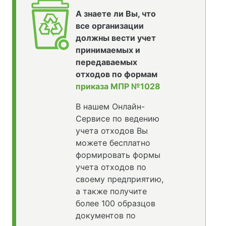
А знаете ли Вы, что
все организации
должны вести учет
принимаемых и
передаваемых
отходов по формам
приказа МПР №1028
В нашем Онлайн-
Сервисе по ведению
учета отходов Вы
можете бесплатно
формировать формы
учета отходов по
своему предприятию,
а также получите
более 100 образцов
документов по