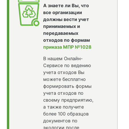
А знаете ли Вы, что
все организации
должны вести учет
принимаемых и
передаваемых
отходов по формам
приказа МПР №1028
В нашем Онлайн-
Сервисе по ведению
учета отходов Вы
можете бесплатно
формировать формы
учета отходов по
своему предприятию,
а также получите
более 100 образцов
документов по
экологии после