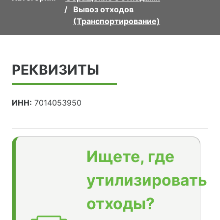
Вывоз отходов
(Транспортирование)
РЕКВИЗИТЫ
ИНН:
7014053950
Ищете, где
утилизировать
отходы?