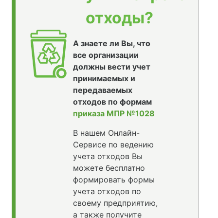
отходы?
А знаете ли Вы, что
все организации
должны вести учет
принимаемых и
передаваемых
отходов по формам
приказа МПР №1028
В нашем Онлайн-
Сервисе по ведению
учета отходов Вы
можете бесплатно
формировать формы
учета отходов по
своему предприятию,
а также получите