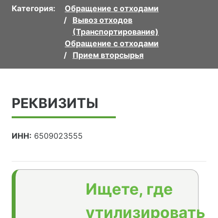
Категория:
Обращение с отходами
Вывоз отходов
(Транспортирование)
Обращение с отходами
Прием вторсырья
РЕКВИЗИТЫ
ИНН:
6509023555
Ищете, где
утилизировать