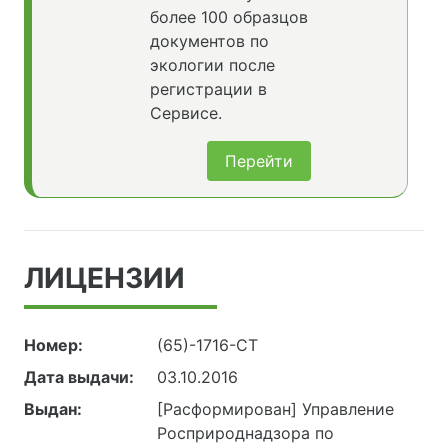
более 100 образцов
документов по
экологии после
регистрации в
Сервисе.
Перейти
ЛИЦЕНЗИИ
Номер:
(65)-1716-СТ
Дата выдачи:
03.10.2016
Выдан:
[Расформирован] Управление
Росприроднадзора по