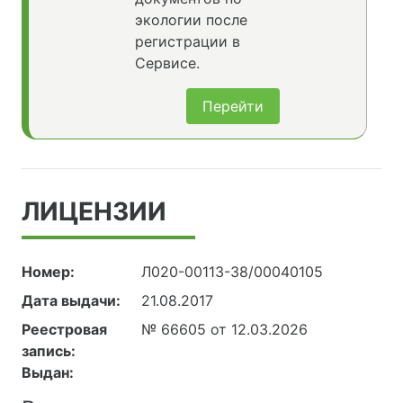
экологии после
регистрации в
Сервисе.
Перейти
ЛИЦЕНЗИИ
Номер:
Л020-00113-38/00040105
Дата выдачи:
21.08.2017
Реестровая
№ 66605 от 12.03.2026
запись:
Выдан: