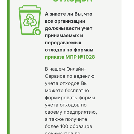
А знаете ли Вы, что
все организации
должны вести учет
принимаемых и
передаваемых
отходов по формам
приказа МПР №1028
В нашем Онлайн-
Сервисе по ведению
учета отходов Вы
можете бесплатно
формировать формы
учета отходов по
своему предприятию,
а также получите
более 100 образцов
документов по