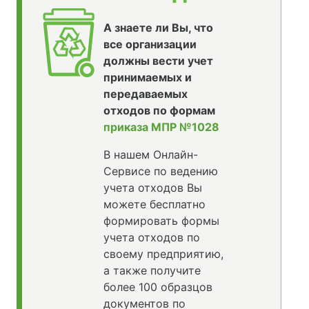
А знаете ли Вы, что
все организации
должны вести учет
принимаемых и
передаваемых
отходов по формам
приказа МПР №1028
В нашем Онлайн-
Сервисе по ведению
учета отходов Вы
можете бесплатно
формировать формы
учета отходов по
своему предприятию,
а также получите
более 100 образцов
документов по