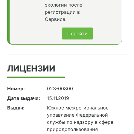
экологии после
регистрации в
Сервисе.
Перейти
ЛИЦЕНЗИИ
Номер:
023-00800
Дата выдачи:
15.11.2019
Выдан:
Южное межрегиональное
управление Федеральной
службы по надзору в сфере
природопользования