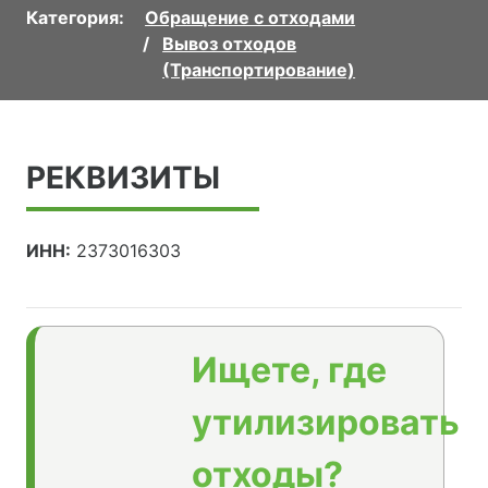
Категория:
Обращение с отходами
Вывоз отходов
(Транспортирование)
РЕКВИЗИТЫ
ИНН:
2373016303
Ищете, где
утилизировать
отходы?