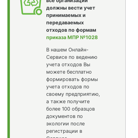
все организации
должны вести учет
принимаемых и
передаваемых
отходов по формам
приказа МПР №1028
В нашем Онлайн-
Сервисе по ведению
учета отходов Вы
можете бесплатно
формировать формы
учета отходов по
своему предприятию,
а также получите
более 100 образцов
документов по
экологии после
регистрации в