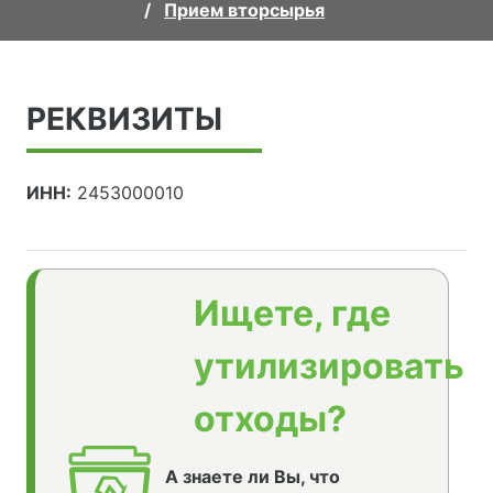
Прием вторсырья
РЕКВИЗИТЫ
ИНН:
2453000010
Ищете, где
утилизировать
отходы?
А знаете ли Вы, что