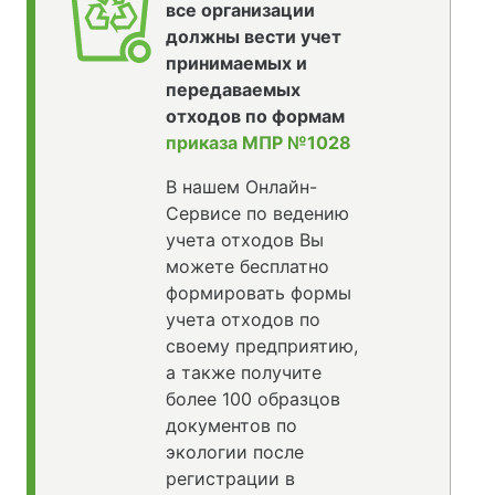
все организации
должны вести учет
принимаемых и
передаваемых
отходов по формам
приказа МПР №1028
В нашем Онлайн-
Сервисе по ведению
учета отходов Вы
можете бесплатно
формировать формы
учета отходов по
своему предприятию,
а также получите
более 100 образцов
документов по
экологии после
регистрации в