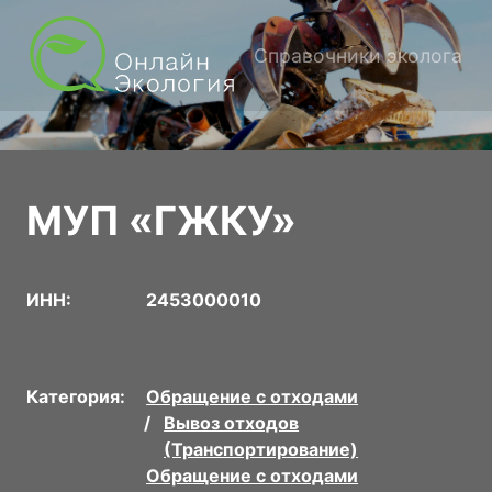
Справочники эколога
МУП «ГЖКУ»
ИНН:
2453000010
Категория:
Обращение с отходами
Вывоз отходов
(Транспортирование)
Обращение с отходами