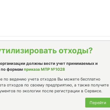
утилизировать отходы?
е организации должны вести учет принимаемых и
 по формам
приказа МПР №1028
е по ведению учета отходов Вы можете бесплатно
та отходов по своему предприятию, а также получите
ументов по экологии после регистрации в Сервисе.
Перейти