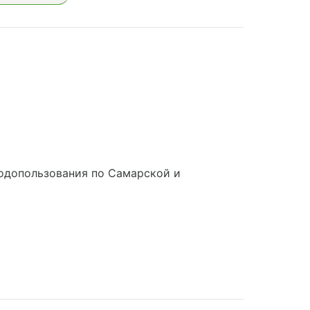
одопользования по Самарской и