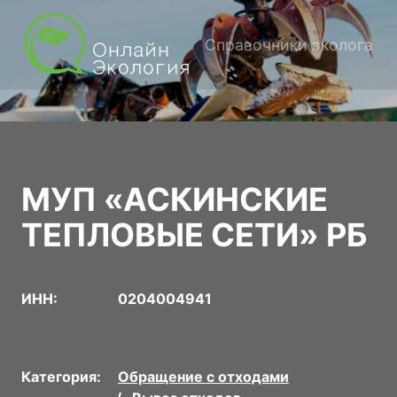
Справочники эколога
МУП «АСКИНСКИЕ
ТЕПЛОВЫЕ СЕТИ» РБ
ИНН:
0204004941
Категория:
Обращение с отходами