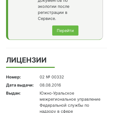
документов по
экологии после
регистрации в
Сервисе.
Перейти
ЛИЦЕНЗИИ
Номер:
02 № 00332
Дата выдачи:
08.08.2016
Выдан:
Южно-Уральское
межрегиональное управление
Федеральной службы по
надзору в сфере