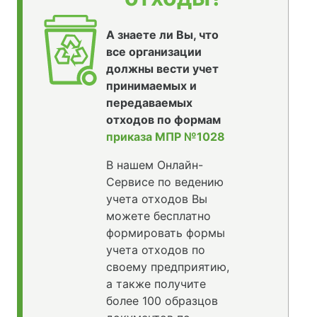
А знаете ли Вы, что
все организации
должны вести учет
принимаемых и
передаваемых
отходов по формам
приказа МПР №1028
В нашем Онлайн-
Сервисе по ведению
учета отходов Вы
можете бесплатно
формировать формы
учета отходов по
своему предприятию,
а также получите
более 100 образцов