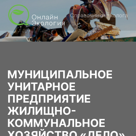
Справочники эколога
МУНИЦИПАЛЬНОЕ
УНИТАРНОЕ
ПРЕДПРИЯТИЕ
ЖИЛИЩНО-
КОММУНАЛЬНОЕ
ХОЗЯЙСТВО «ДЕЛО»