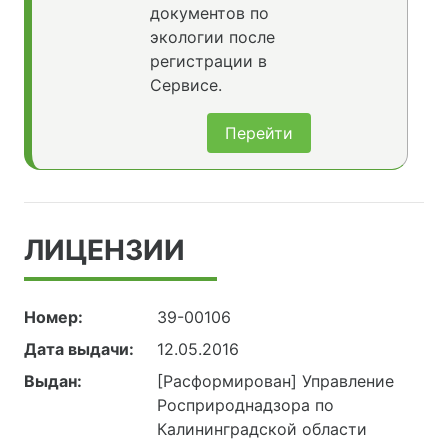
документов по
экологии после
регистрации в
Сервисе.
Перейти
ЛИЦЕНЗИИ
Номер:
39-00106
Дата выдачи:
12.05.2016
Выдан:
[Расформирован] Управление
Росприроднадзора по
Калининградской области