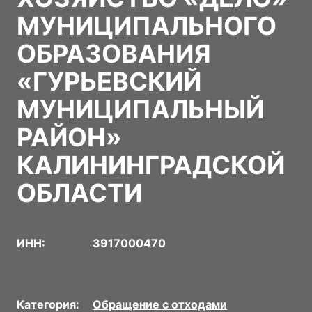
МУНИЦИПАЛЬНОГО
ОБРАЗОВАНИЯ
«ГУРЬЕВСКИЙ
МУНИЦИПАЛЬНЫЙ
РАЙОН»
КАЛИНИНГРАДСКОЙ
ОБЛАСТИ
ИНН:
3917000470
Категория:
Обращение с отходами