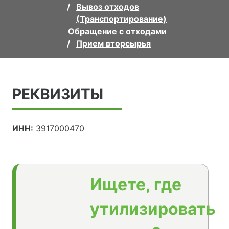
Вывоз отходов
(Транспортирование)
Обращение с отходами
Прием вторсырья
РЕКВИЗИТЫ
ИНН:
3917000470
Ищете, где
утилизировать