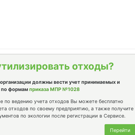
утилизировать отходы?
е организации должны вести учет принимаемых и
 по формам
приказа МПР №1028
е по ведению учета отходов Вы можете бесплатно
та отходов по своему предприятию, а также получите
ументов по экологии после регистрации в Сервисе.
Перейти