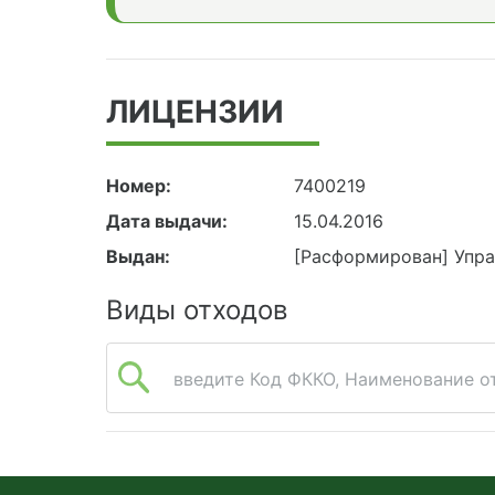
ЛИЦЕНЗИИ
Номер:
7400219
Дата выдачи:
15.04.2016
Выдан:
[Расформирован] Упра
Виды отходов
введите Код ФККО, Наименование от