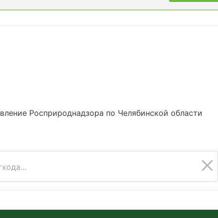
вление Росприроднадзора по Челябинской области
хода...