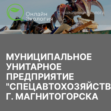
Справочники эколога
МУНИЦИПАЛЬНОЕ
УНИТАРНОЕ
ПРЕДПРИЯТИЕ
"СПЕЦАВТОХОЗЯЙСТВ
Г. МАГНИТОГОРСКА