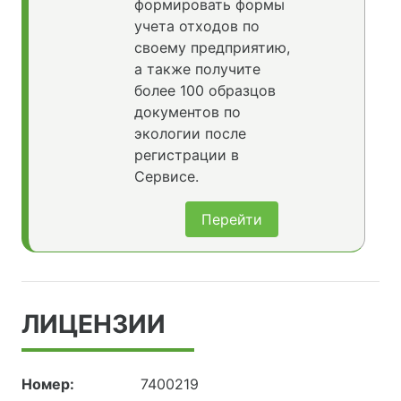
формировать формы
учета отходов по
своему предприятию,
а также получите
более 100 образцов
документов по
экологии после
регистрации в
Сервисе.
Перейти
ЛИЦЕНЗИИ
Номер:
7400219