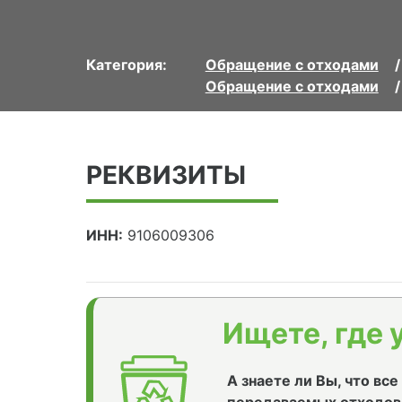
Категория:
Обращение с отходами
Обращение с отходами
РЕКВИЗИТЫ
ИНН:
9106009306
Ищете, где 
А знаете ли Вы, что вс