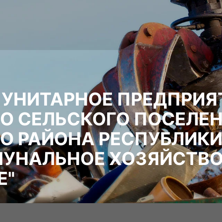
УНИТАРНОЕ ПРЕДПРИЯ
О СЕЛЬСКОГО ПОСЕЛЕ
О РАЙОНА РЕСПУБЛИК
УНАЛЬНОЕ ХОЗЯЙСТВ
Е"