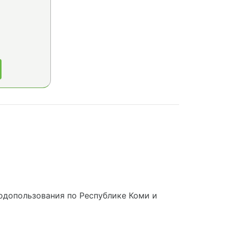
одопользования по Республике Коми и