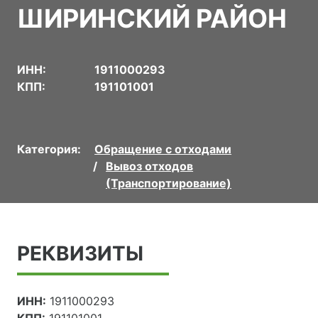
ШИРИНСКИЙ РАЙОН
ИНН:
1911000293
КПП:
191101001
Категория:
Обращение с отходами
Вывоз отходов
(Транспортирование)
РЕКВИЗИТЫ
ИНН:
1911000293