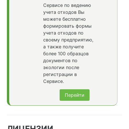
Сервисе по ведению
учета отходов Вы
можете бесплатно
формировать формы
учета отходов по
своему предприятию,
а также получите
более 100 образцов
документов по
экологии после
регистрации в
Сервисе.
Перейти
ЛИЦЕНЗИИ