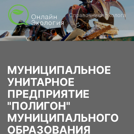
Справочники эколога
МУНИЦИПАЛЬНОЕ
УНИТАРНОЕ
ПРЕДПРИЯТИЕ
"ПОЛИГОН"
МУНИЦИПАЛЬНОГО
ОБРАЗОВАНИЯ