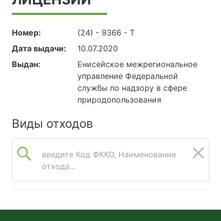
Номер:
(24) - 9366 - Т
Дата выдачи:
10.07.2020
Выдан:
Енисейское межрегиональное
управление Федеральной
службы по надзору в сфере
природопользования
Виды отходов
введите Код ФККО, Наименование
отхода...