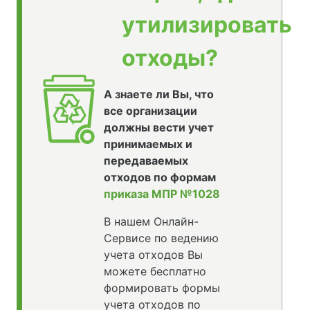
утилизировать
отходы?
А знаете ли Вы, что
все организации
должны вести учет
принимаемых и
передаваемых
отходов по формам
приказа МПР №1028
В нашем Онлайн-
Сервисе по ведению
учета отходов Вы
можете бесплатно
формировать формы
учета отходов по