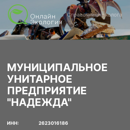
Справочники эколога
МУНИЦИПАЛЬНОЕ
УНИТАРНОЕ
ПРЕДПРИЯТИЕ
"НАДЕЖДА"
ИНН:
2623016186