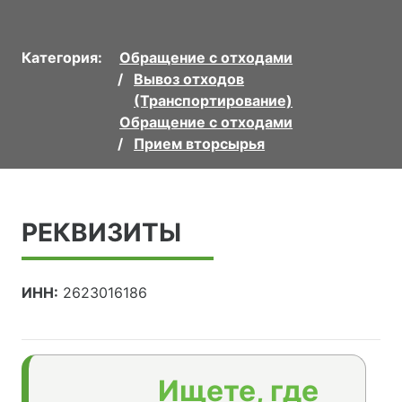
Категория:
Обращение с отходами
Вывоз отходов
(Транспортирование)
Обращение с отходами
Прием вторсырья
РЕКВИЗИТЫ
ИНН:
2623016186
Ищете, где