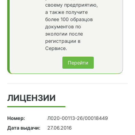
своему предприятию,
а также получите
более 100 образцов
документов по
экологии после
регистрации в
Сервисе.
Перейти
ЛИЦЕНЗИИ
Номер:
Л020-00113-26/00018449
Дата выдачи:
27.06.2016