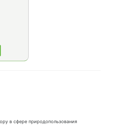
ору в сфере природопользования