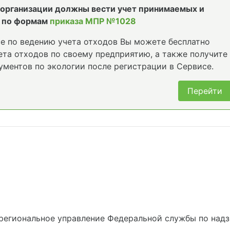
е организации должны вести учет принимаемых и
 по формам
приказа МПР №1028
е по ведению учета отходов Вы можете бесплатно
та отходов по своему предприятию, а также получите
ументов по экологии после регистрации в Сервисе.
Перейти
региональное управление Федеральной службы по надз