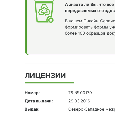
А знаете ли Вы, что вс
передаваемых отходов
В нашем Онлайн-Сервис
формировать формы уче
более 100 образцов док
ЛИЦЕНЗИИ
Номер:
78 № 00179
Дата выдачи:
29.03.2016
Выдан:
Северо-Западное меж