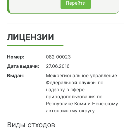
Перейти
ЛИЦЕНЗИИ
Номер:
082 00023
Дата выдачи:
27.06.2016
Выдан:
Межрегиональное управление
Федеральной службы по
надзору в сфере
природопользования по
Республике Коми и Ненецкому
автономному округу
Виды отходов