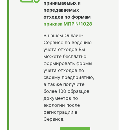
принимаемых и
передаваемых
отходов по формам
приказа МПР №1028
В нашем Онлайн-
Сервисе по ведению
учета отходов Вы
можете бесплатно
формировать формы
учета отходов по
своему предприятию,
а также получите
более 100 образцов
документов по
экологии после
регистрации в
Сервисе.