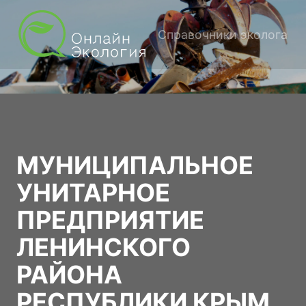
Справочники эколога
МУНИЦИПАЛЬНОЕ
УНИТАРНОЕ
ПРЕДПРИЯТИЕ
ЛЕНИНСКОГО
РАЙОНА
РЕСПУБЛИКИ КРЫМ