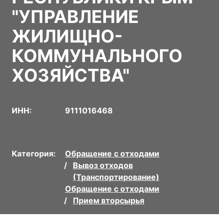
"УПРАВЛЕНИЕ
ЖИЛИЩНО-
КОММУНАЛЬНОГО
ХОЗЯЙСТВА"
ИНН:
9111016468
Категория:
Обращение с отходами
Вывоз отходов
(Транспортирование)
Обращение с отходами
Прием вторсырья