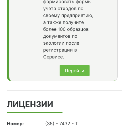
формировать формы
учета отходов по
своему предприятию,
а также получите
более 100 образцов
документов по
экологии после
регистрации в
Сервисе.
Перейти
ЛИЦЕНЗИИ
Номер:
(35) - 7432 - Т