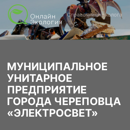
Справочники эколога
МУНИЦИПАЛЬНОЕ
УНИТАРНОЕ
ПРЕДПРИЯТИЕ
ГОРОДА ЧЕРЕПОВЦА
«ЭЛЕКТРОСВЕТ»