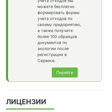
учета отходов Вы
можете бесплатно
формировать формы
учета отходов по
своему предприятию,
а также получите
более 100 образцов
документов по
экологии после
регистрации в
Сервисе.
Перейти
ЛИЦЕНЗИИ