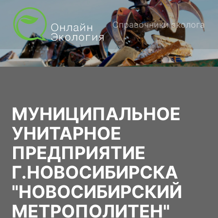
Справочники эколога
МУНИЦИПАЛЬНОЕ
УНИТАРНОЕ
ПРЕДПРИЯТИЕ
Г.НОВОСИБИРСКА
"НОВОСИБИРСКИЙ
МЕТРОПОЛИТЕН"