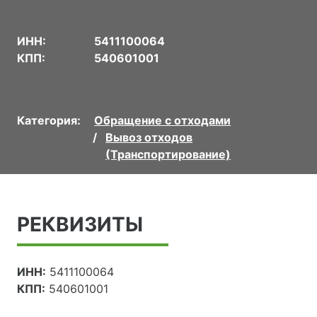
ИНН:
5411100064
КПП:
540601001
Категория:
Обращение с отходами
Вывоз отходов
(Транспортирование)
РЕКВИЗИТЫ
ИНН:
5411100064
КПП:
540601001