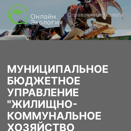
Справочники эколога
МУНИЦИПАЛЬНОЕ
БЮДЖЕТНОЕ
УПРАВЛЕНИЕ
"ЖИЛИЩНО-
КОММУНАЛЬНОЕ
ХОЗЯЙСТВО