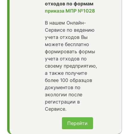
отходов по формам
приказа МПР №1028
В нашем Онлайн-
Сервисе по ведению
учета отходов Вы
можете бесплатно
формировать формы
учета отходов по
своему предприятию,
а также получите
более 100 образцов
документов по
экологии после
регистрации в
Сервисе.
Перейти