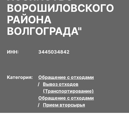
ВОРОШИЛОВСКОГО
РАЙОНА
ВОЛГОГРАДА"
ИНН:
3445034842
Категория:
Обращение с отходами
Вывоз отходов
(Транспортирование)
Обращение с отходами
Прием вторсырья