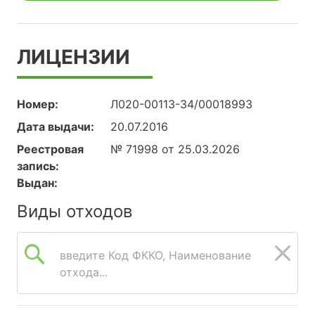
ЛИЦЕНЗИИ
Номер:
Л020-00113-34/00018993
Дата выдачи:
20.07.2016
Реестровая
№ 71998 от 25.03.2026
запись:
Выдан:
Виды отходов
введите Код ФККО, Наименование
отхода...