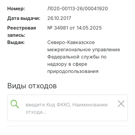
Номер:
Л020-00113-26/00041920
Дата выдачи:
26.10.2017
Реестровая
№ 34981 от 14.05.2025
запись:
Выдан:
Северо-Кавказское
межрегиональное управление
Федеральной службы по
надзору в сфере
природопользования
Виды отходов
введите Код ФККО, Наименование
отхода...