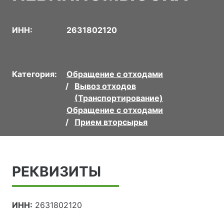
ИНН:
2631802120
Категория:
Обращение с отходами
Вывоз отходов
(Транспортирование)
Обращение с отходами
Прием вторсырья
РЕКВИЗИТЫ
ИНН:
2631802120