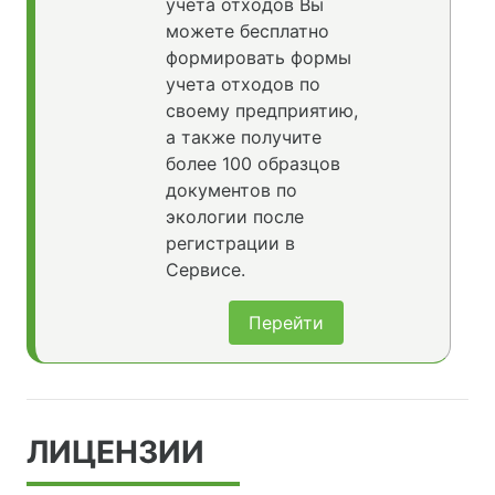
учета отходов Вы
можете бесплатно
формировать формы
учета отходов по
своему предприятию,
а также получите
более 100 образцов
документов по
экологии после
регистрации в
Сервисе.
Перейти
ЛИЦЕНЗИИ