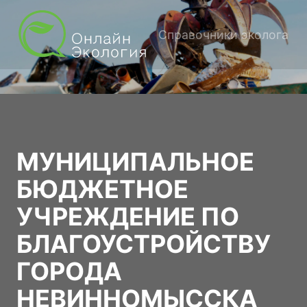
Справочники эколога
МУНИЦИПАЛЬНОЕ
БЮДЖЕТНОЕ
УЧРЕЖДЕНИЕ ПО
БЛАГОУСТРОЙСТВУ
ГОРОДА
НЕВИННОМЫССКА