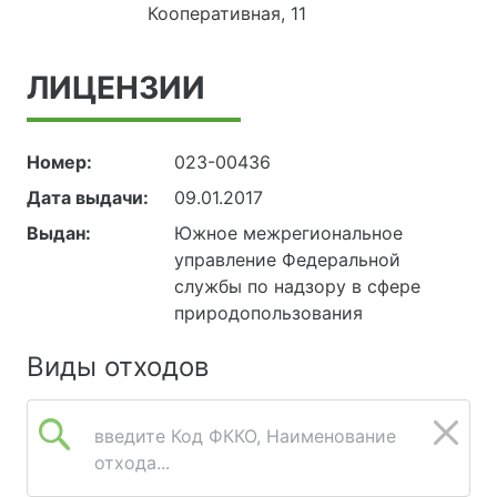
Кооперативная, 11
ЛИЦЕНЗИИ
Номер:
023-00436
Дата выдачи:
09.01.2017
Выдан:
Южное межрегиональное
управление Федеральной
службы по надзору в сфере
природопользования
Виды отходов
введите Код ФККО, Наименование
отхода...