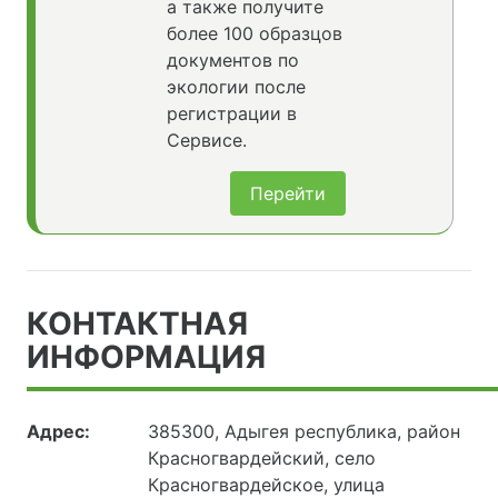
а также получите
более 100 образцов
документов по
экологии после
регистрации в
Сервисе.
Перейти
КОНТАКТНАЯ
ИНФОРМАЦИЯ
Адрес:
385300, Адыгея республика, район
Красногвардейский, село
Красногвардейское, улица