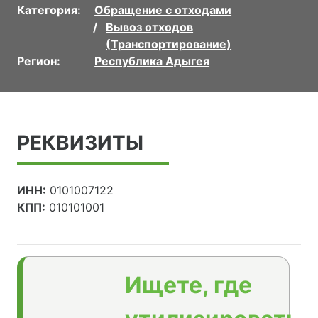
Категория:
Обращение с отходами
Вывоз отходов
(Транспортирование)
Регион:
Республика Адыгея
РЕКВИЗИТЫ
ИНН:
0101007122
КПП:
010101001
Ищете, где