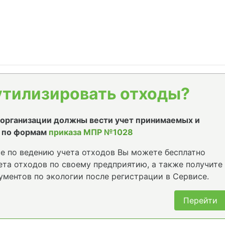
утилизировать отходы?
е организации должны вести учет принимаемых и
 по формам
приказа МПР №1028
е по ведению учета отходов Вы можете бесплатно
та отходов по своему предприятию, а также получите
ументов по экологии после регистрации в Сервисе.
Перейти