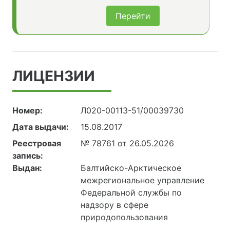
Перейти
ЛИЦЕНЗИИ
Номер:
Л020-00113-51/00039730
Дата выдачи:
15.08.2017
Реестровая
№ 78761 от 26.05.2026
запись:
Выдан:
Балтийско-Арктическое
межрегиональное управление
Федеральной службы по
надзору в сфере
природопользования