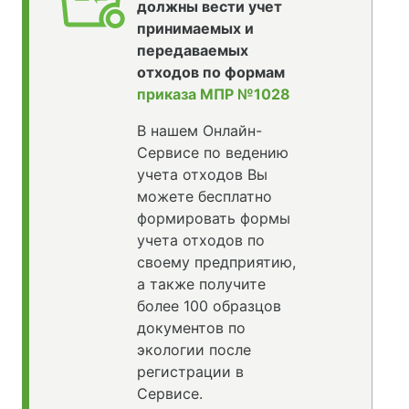
должны вести учет
принимаемых и
передаваемых
отходов по формам
приказа МПР №1028
В нашем Онлайн-
Сервисе по ведению
учета отходов Вы
можете бесплатно
формировать формы
учета отходов по
своему предприятию,
а также получите
более 100 образцов
документов по
экологии после
регистрации в
Сервисе.