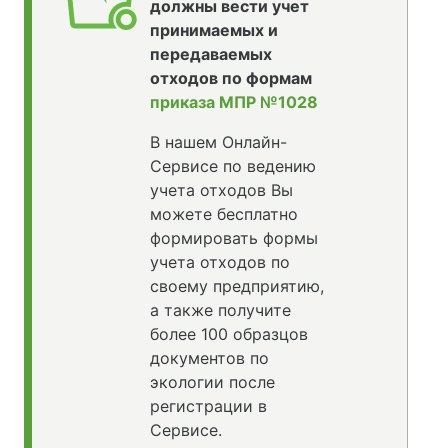
должны вести учет
принимаемых и
передаваемых
отходов по формам
приказа МПР №1028
В нашем Онлайн-
Сервисе по ведению
учета отходов Вы
можете бесплатно
формировать формы
учета отходов по
своему предприятию,
а также получите
более 100 образцов
документов по
экологии после
регистрации в
Сервисе.