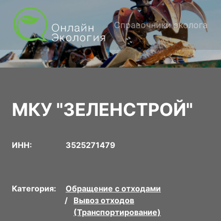
Справочники эколога
МКУ "ЗЕЛЕНСТРОЙ"
ИНН:
3525271479
Категория:
Обращение с отходами
Вывоз отходов
(Транспортирование)