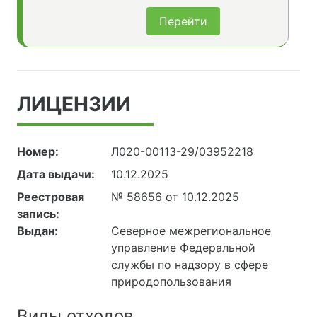
Перейти
ЛИЦЕНЗИИ
Номер:
Л020-00113-29/03952218
Дата выдачи:
10.12.2025
Реестровая
№ 58656 от 10.12.2025
запись:
Выдан:
Северное межрегиональное
управление Федеральной
службы по надзору в сфере
природопользования
Виды отходов