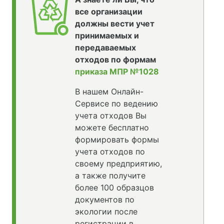
все организации
должны вести учет
принимаемых и
передаваемых
отходов по формам
приказа МПР №1028
В нашем Онлайн-
Сервисе по ведению
учета отходов Вы
можете бесплатно
формировать формы
учета отходов по
своему предприятию,
а также получите
более 100 образцов
документов по
экологии после
регистрации в