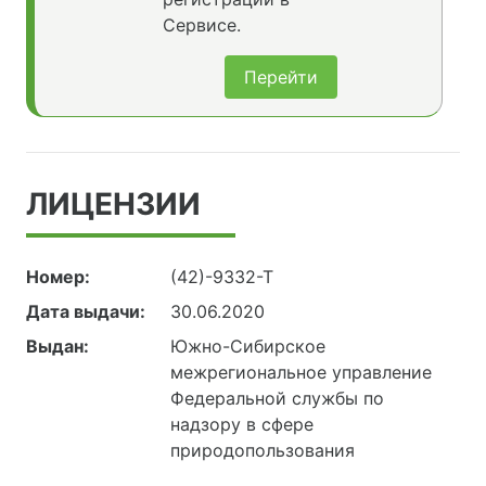
Сервисе.
Перейти
ЛИЦЕНЗИИ
Номер:
(42)-9332-Т
Дата выдачи:
30.06.2020
Выдан:
Южно-Сибирское
межрегиональное управление
Федеральной службы по
надзору в сфере
природопользования