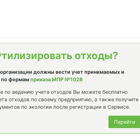
утилизировать отходы?
е организации должны вести учет принимаемых и
 по формам
приказа МПР №1028
е по ведению учета отходов Вы можете бесплатно
та отходов по своему предприятию, а также получите
ументов по экологии после регистрации в Сервисе.
Перейти