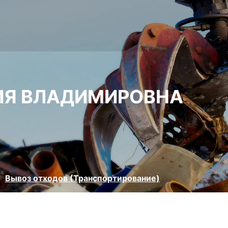
ИЯ ВЛАДИМИРОВНА
Вывоз отходов (Транспортирование)