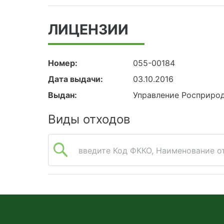
ЛИЦЕНЗИИ
Номер:
055-00184
Дата выдачи:
03.10.2016
Выдан:
Управление Росприро
Виды отходов
введите Код ФККО, Наименование от