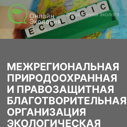
Справочники эколога
МЕЖРЕГИОНАЛЬНАЯ
ПРИРОДООХРАННАЯ
И ПРАВОЗАЩИТНАЯ
БЛАГОТВОРИТЕЛЬНАЯ
ОРГАНИЗАЦИЯ
ЭКОЛОГИЧЕСКАЯ