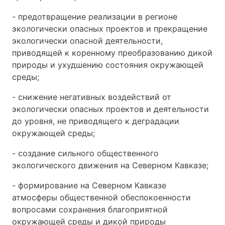
- предотвращение реализации в регионе
экологически опасных проектов и прекращение
экологически опасной деятельности,
приводящей к коренному преобразованию дикой
природы и ухудшению состояния окружающей
среды;
- снижение негативных воздействий от
экологически опасных проектов и деятельности
до уровня, не приводящего к деградации
окружающей среды;
- создание сильного общественного
экологического движения на Северном Кавказе;
- формирование на Северном Кавказе
атмосферы общественной обеспокоенности
вопросами сохранения благоприятной
окружающей среды и дикой природы