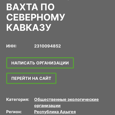
ВАХТА ПО
СЕВЕРНОМУ
КАВКАЗУ
ИНН:
2310094852
НАПИСАТЬ ОРГАНИЗАЦИИ
ПЕРЕЙТИ НА САЙТ
Категория:
Общественные экологические
организации
Регион:
Республика Адыгея