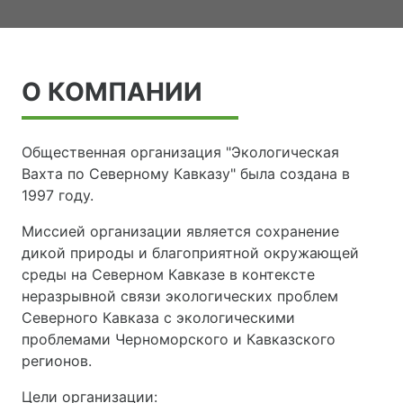
О КОМПАНИИ
Общественная организация "Экологическая
Вахта по Северному Кавказу" была создана в
1997 году.
Миссией организации является сохранение
дикой природы и благоприятной окружающей
среды на Северном Кавказе в контексте
неразрывной связи экологических проблем
Северного Кавказа с экологическими
проблемами Черноморского и Кавказского
регионов.
Цели организации: