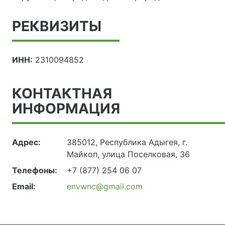
РЕКВИЗИТЫ
ИНН:
2310094852
КОНТАКТНАЯ
ИНФОРМАЦИЯ
Адрес:
385012, Республика Адыгея, г.
Майкоп, улица Поселковая, 36
Телефоны:
+7 (877) 254 06 07
Email:
envwnc@gmail.com