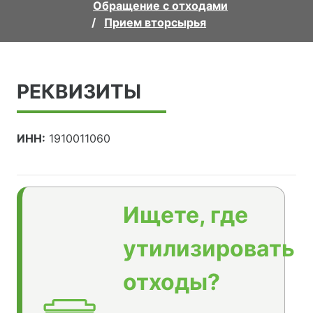
Обращение с отходами
Прием вторсырья
РЕКВИЗИТЫ
ИНН:
1910011060
Ищете, где
утилизировать
отходы?