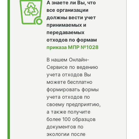
А знаете ли Вы, что
все организации
должны вести учет
принимаемых и
передаваемых
отходов по формам
приказа МПР №1028
В нашем Онлайн-
Сервисе по ведению
учета отходов Вы
можете бесплатно
формировать формы
учета отходов по
своему предприятию,
а также получите
более 100 образцов
документов по
экологии после