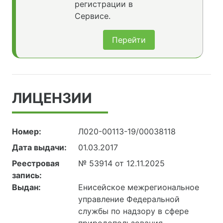
регистрации в
Сервисе.
Перейти
ЛИЦЕНЗИИ
Номер:
Л020-00113-19/00038118
Дата выдачи:
01.03.2017
Реестровая
№ 53914 от 12.11.2025
запись:
Выдан:
Енисейское межрегиональное
управление Федеральной
службы по надзору в сфере