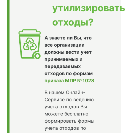
утилизировать
отходы?
А знаете ли Вы, что
все организации
должны вести учет
принимаемых и
передаваемых
отходов по формам
приказа МПР №1028
В нашем Онлайн-
Сервисе по ведению
учета отходов Вы
можете бесплатно
формировать формы
учета отходов по