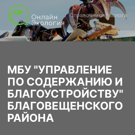
Справочники эколога
МБУ "УПРАВЛЕНИЕ
ПО СОДЕРЖАНИЮ И
БЛАГОУСТРОЙСТВУ"
БЛАГОВЕЩЕНСКОГО
РАЙОНА