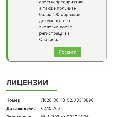
своему предприятию,
а также получите
более 100 образцов
документов по
экологии после
регистрации в
Сервисе.
Перейти
ЛИЦЕНЗИИ
Номер:
Л020-00113-02/03310890
Дата выдачи:
02.10.2025
Реестровая
№ 44792 от 02.10.2025