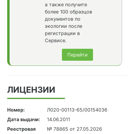
а также получите
более 100 образцов
документов по
экологии после
регистрации в
Сервисе.
Перейти
ЛИЦЕНЗИИ
Номер:
Л020-00113-65/00154036
Дата выдачи:
14.06.2011
Реестровая
№ 78865 от 27.05.2026