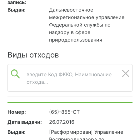
запись:
Выдан:
Дальневосточное
межрегиональное управление
Федеральной службы по
надзору в сфере
природопользования
Виды отходов
введите Код ФККО, Наименование
отхода...
Номер:
(65)-855-СТ
Дата выдачи:
26.07.2016
Выдан:
[Расформирован] Управление
Росприроднадзора по