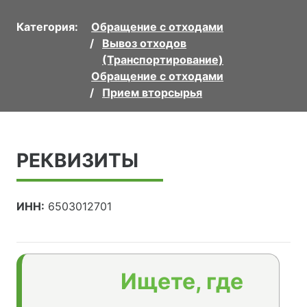
Категория:
Обращение с отходами
Вывоз отходов
(Транспортирование)
Обращение с отходами
Прием вторсырья
РЕКВИЗИТЫ
ИНН:
6503012701
Ищете, где