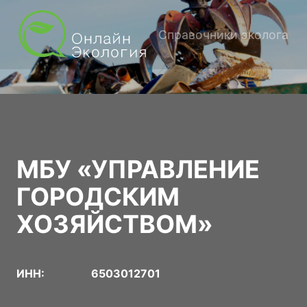
Справочники эколога
МБУ «УПРАВЛЕНИЕ
ГОРОДСКИМ
ХОЗЯЙСТВОМ»
ИНН:
6503012701