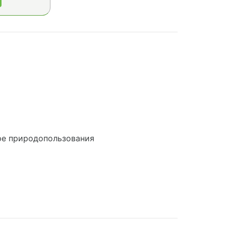
ре природопользования