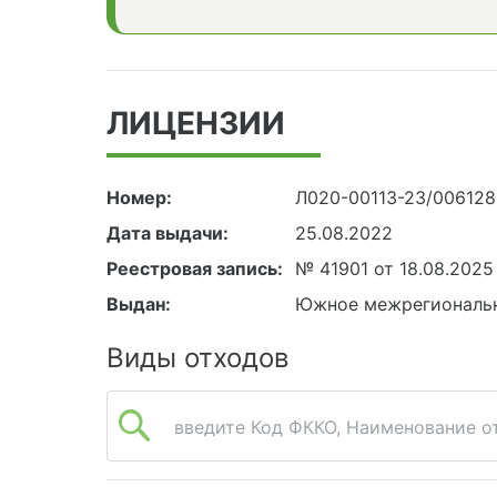
ЛИЦЕНЗИИ
Номер:
Л020-00113-23/00612
Дата выдачи:
25.08.2022
Реестровая запись:
№ 41901 от 18.08.2025
Выдан:
Южное межрегиональн
Виды отходов
введите Код ФККО, Наименование от