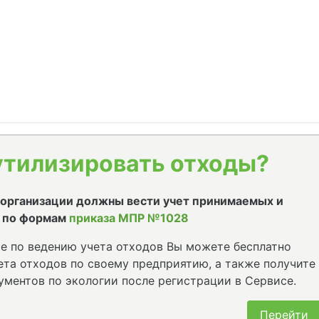
утилизировать отходы?
е организации должны вести учет принимаемых и
 по формам
приказа МПР №1028
е по ведению учета отходов Вы можете бесплатно
та отходов по своему предприятию, а также получите
ументов по экологии после регистрации в Сервисе.
Перейти