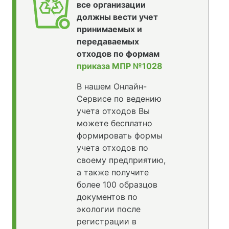
все организации
должны вести учет
принимаемых и
передаваемых
отходов по формам
приказа МПР №1028
В нашем Онлайн-
Сервисе по ведению
учета отходов Вы
можете бесплатно
формировать формы
учета отходов по
своему предприятию,
а также получите
более 100 образцов
документов по
экологии после
регистрации в